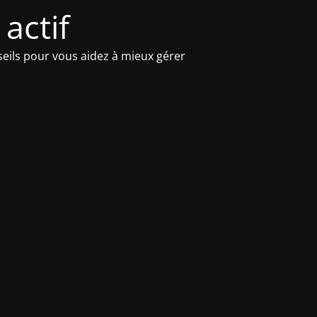
actif
seils pour vous aidez à mieux gérer