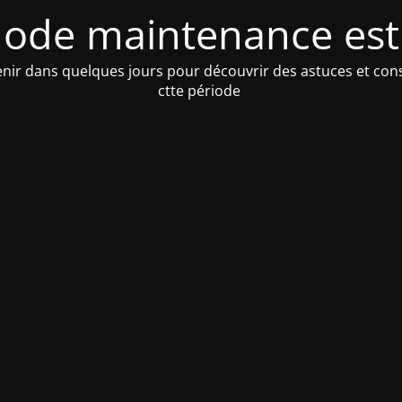
ode maintenance est 
venir dans quelques jours pour découvrir des astuces et con
ctte période