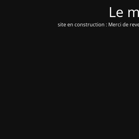
Le m
site en construction : Merci de re