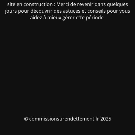
site en construction : Merci de revenir dans quelques
jours pour découvrir des astuces et conseils pour vous
aidez à mieux gérer ctte période
© commissionsurendettement.fr 2025