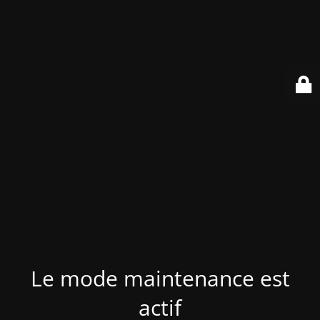
Le mode maintenance est
actif