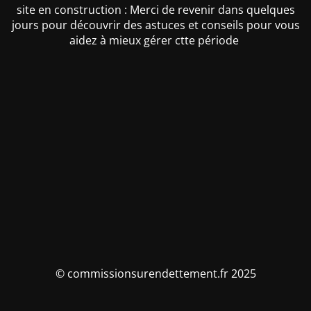
site en construction : Merci de revenir dans quelques
jours pour découvrir des astuces et conseils pour vous
aidez à mieux gérer ctte période
© commissionsurendettement.fr 2025