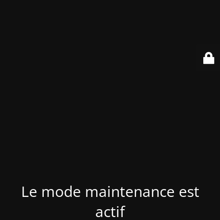
Le mode maintenance est
actif