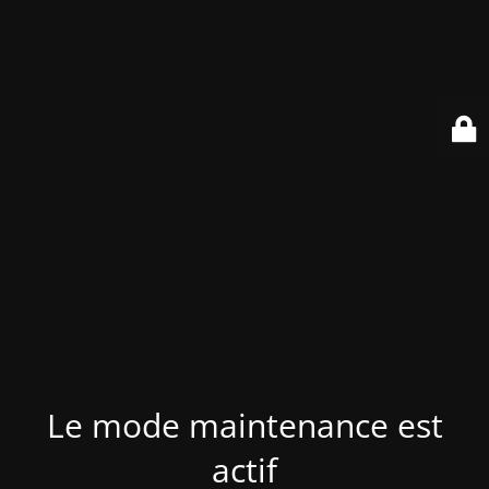
Le mode maintenance est
actif